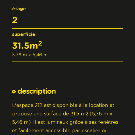
étage
2
superficie
2
31.5m
5,76 m x 5,46 m
description
L'espace 212 est disponible à la location et
propose une surface de 31,5 m2 (5,76 m x
5,46 m). Il est lumineux grâce à ses fenêtres
et facilement accessible par escalier ou