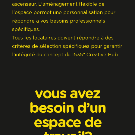
ascenseur. L'aménagement flexible de
l'espace permet une personnalisation pour
répondre a vos besoins professionnels
spécifiques.
Tous les locataires doivent répondre à des
critères de sélection spécifiques pour garantir
l'intégrité du concept du 1535° Creative Hub.
vous
avez
besoin
d’un
espace
de