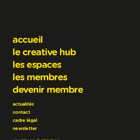
accueil
le creative hub
les espaces
les membres
devenir membre
actualités
contact
cadre légal
newsletter